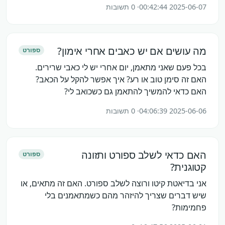
2025-06-07 00:42:44
· 0 תשובות
מה עושים אם יש כאבים אחרי אימון?
ספורט
בכל פעם שאני מתאמן, יום אחרי יש לי כאבי שרירים.
האם זה סימן טוב או רע? איך אפשר להקל על הכאב?
האם כדאי להמשיך להתאמן גם כשכואב לי?
2025-06-06 04:06:39
· 0 תשובות
האם כדאי לשלב ספורט ותזונה
ספורט
קטוגנית?
אני בדיאטת קיטו ורוצה לשלב ספורט. האם זה מתאים, או
שיש דברים שצריך להיזהר מהם כשמתאמנים בלי
פחמימות?