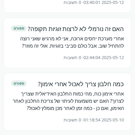
2025-05-12 03:40:01
· 0 תשובות
האם זה נורמלי לא לרצות זוגיות תקופה?
ספורט
אחרי מערכת יחסים ארוכה, אני לא מרגיש שאני רוצה
להתחיל שוב. אבל כולם סביבי בזוגיות. אולי זה מוזר?
2025-05-12 02:44:04
· 0 תשובות
כמה חלבון צריך לאכול אחרי אימון?
ספורט
אחרי אימון כוח, מהי כמות החלבון האידיאלית שצריך
לצרוך? האם יש משמעות לעיתוי של צריכת החלבון לאחר
האימון, ואם כן - כמה זמן לאחר מכן מומלץ לאכול?
2025-05-10 01:18:54
· 0 תשובות