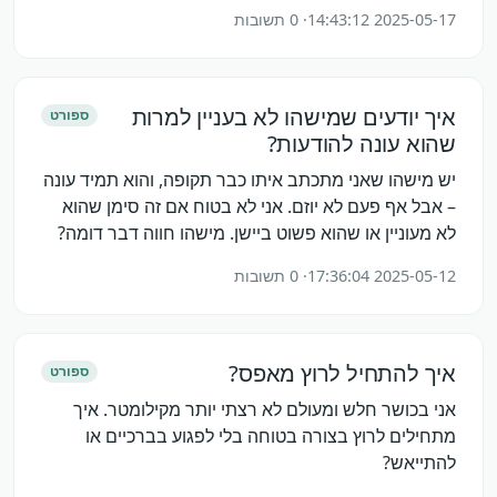
2025-05-17 14:43:12
· 0 תשובות
איך יודעים שמישהו לא בעניין למרות
ספורט
שהוא עונה להודעות?
יש מישהו שאני מתכתב איתו כבר תקופה, והוא תמיד עונה
– אבל אף פעם לא יוזם. אני לא בטוח אם זה סימן שהוא
לא מעוניין או שהוא פשוט ביישן. מישהו חווה דבר דומה?
2025-05-12 17:36:04
· 0 תשובות
איך להתחיל לרוץ מאפס?
ספורט
אני בכושר חלש ומעולם לא רצתי יותר מקילומטר. איך
מתחילים לרוץ בצורה בטוחה בלי לפגוע בברכיים או
להתייאש?