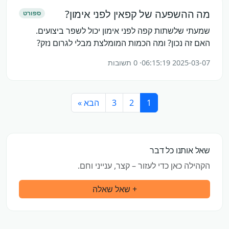
מה ההשפעה של קפאין לפני אימון?
ספורט
שמעתי שלשתות קפה לפני אימון יכול לשפר ביצועים.
האם זה נכון? ומה הכמות המומלצת מבלי לגרום נזק?
2025-03-07 06:15:19
· 0 תשובות
1
2
3
הבא »
שאל אותנו כל דבר
הקהילה כאן כדי לעזור – קצר, ענייני וחם.
+ שאל שאלה