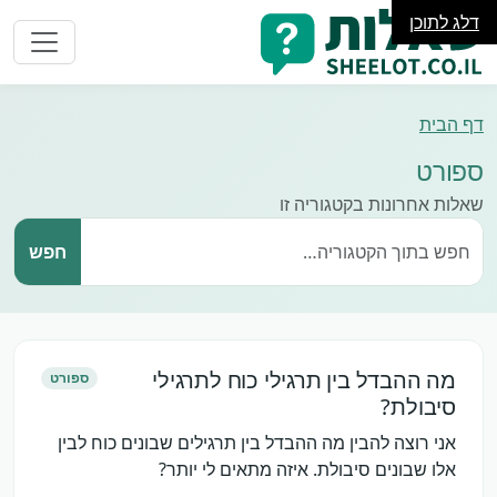
דלג לתוכן
דף הבית
ספורט
שאלות אחרונות בקטגוריה זו
חפש
מה ההבדל בין תרגילי כוח לתרגילי
ספורט
סיבולת?
אני רוצה להבין מה ההבדל בין תרגילים שבונים כוח לבין
אלו שבונים סיבולת. איזה מתאים לי יותר?