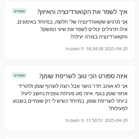
איך לשפר את הקואורדינציה והאיזון?
ספורט
אני מרגיש שקואורדינציה שלי חלשה, במיוחד באימונים.
אילו תרגילים יכולים לשפר את שיווי המשקל
והקואורדינציה בצורה יעילה?
2025-04-20 18:34:38
· 0 תשובות
איזה ספורט הכי טוב לשריפת שומן?
ספורט
אני לא אוהב חדר כושר אבל רוצה לשרוף שומן ולהוריד
אחוזי שומן בגוף. איזה סוג פעילות גופנית נחשב ליעיל
ביותר לשריפת שומן, במיוחד כשיש לי רק שעתיים בשבוע
לפעילות?
2025-04-20 11:50:51
· 0 תשובות