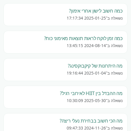
כמה חשוב לישון אחרי אימון?
נשאלה ב־2025-01-25 17:17:34
כמה זמן לוקח לראות תוצאות מאימוני כוח?
נשאלה ב־2024-08-14 13:45:15
מה היתרונות של קיקבוקסינג?
נשאלה ב־2025-01-04 19:16:44
מה ההבדל בין HIIT לאירובי רגיל?
נשאלה ב־2025-05-30 10:30:09
מה הכי חשוב בבחירת נעלי ריצה?
נשאלה ב־2024-11-26 09:47:33