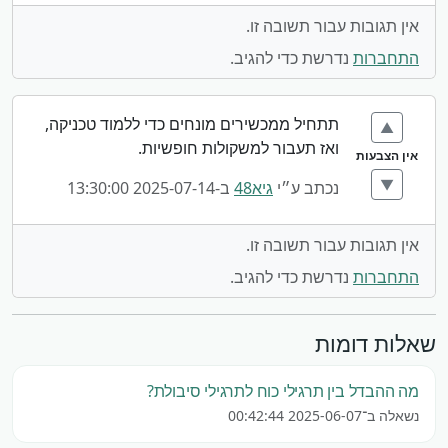
אין תגובות עבור תשובה זו.
התחברות
נדרשת כדי להגיב.
תתחיל ממכשירים מונחים כדי ללמוד טכניקה,
▲
ואז תעבור למשקולות חופשיות.
אין הצבעות
▼
נכתב ע״י
גיא48
ב-2025-07-14 13:30:00
אין תגובות עבור תשובה זו.
התחברות
נדרשת כדי להגיב.
שאלות דומות
מה ההבדל בין תרגילי כוח לתרגילי סיבולת?
נשאלה ב־2025-06-07 00:42:44