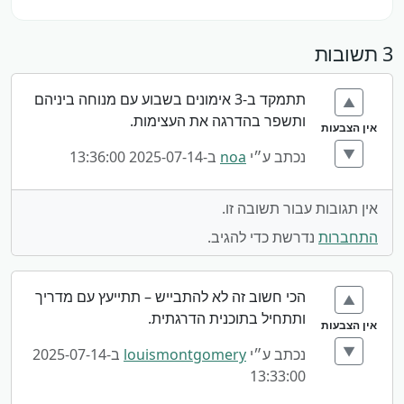
3 תשובות
תתמקד ב-3 אימונים בשבוע עם מנוחה ביניהם
▲
ותשפר בהדרגה את העצימות.
אין הצבעות
▼
נכתב ע״י
noa
ב-2025-07-14 13:36:00
אין תגובות עבור תשובה זו.
התחברות
נדרשת כדי להגיב.
הכי חשוב זה לא להתבייש – תתייעץ עם מדריך
▲
ותתחיל בתוכנית הדרגתית.
אין הצבעות
▼
נכתב ע״י
louismontgomery
ב-2025-07-14
13:33:00