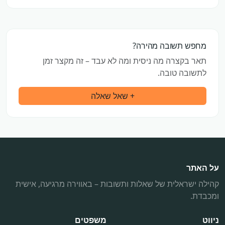
מחפש תשובה מהירה?
תאר בקצרה מה ניסית ומה לא עבד – זה מקצר זמן
לתשובה טובה.
+ שאל שאלה
על האתר
קהילה ישראלית של שאלות ותשובות – באווירה מרגיעה, אישית
ומכבדת.
ניווט
משפטים