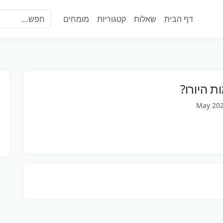
דף הבית
שאלות
קטגוריות
מומחים
 היורו?