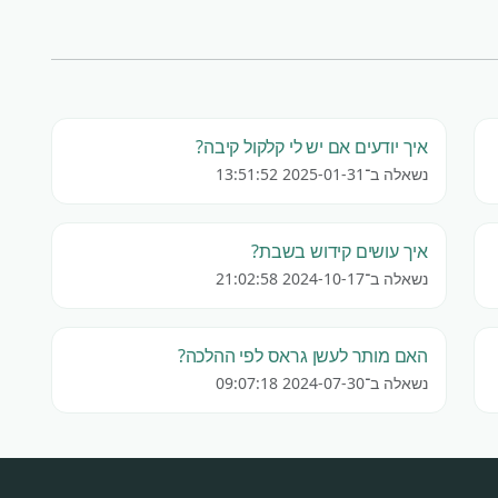
איך יודעים אם יש לי קלקול קיבה?
נשאלה ב־2025-01-31 13:51:52
איך עושים קידוש בשבת?
נשאלה ב־2024-10-17 21:02:58
האם מותר לעשן גראס לפי ההלכה?
נשאלה ב־2024-07-30 09:07:18