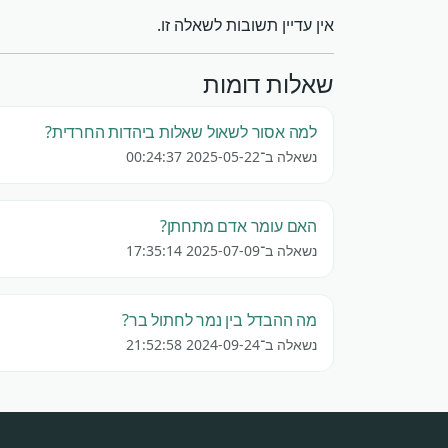
אין עדיין תשובות לשאלה זו.
שאלות דומות
למה אסור לשאול שאלות ביהדות החרדית?
נשאלה ב־2025-05-22 00:24:37
האם עומר אדם מתחתן?
נשאלה ב־2025-07-09 17:35:14
מה ההבדל בין נמר לחתול בר?
נשאלה ב־2024-09-24 21:52:58