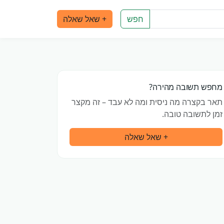
חפש
+ שאל שאלה
מחפש תשובה מהירה?
תאר בקצרה מה ניסית ומה לא עבד – זה מקצר
זמן לתשובה טובה.
+ שאל שאלה