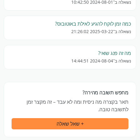
נשאלה ב־2024-08-01 10:42:50
כמה זמן לוקח להגיע לאילת באוטובוס?
נשאלה ב־2025-03-22 21:26:02
מה זה פנג שואי?
נשאלה ב־2024-08-04 14:44:51
מחפש תשובה מהירה?
תאר בקצרה מה ניסית ומה לא עבד – זה מקצר זמן
לתשובה טובה.
+ שאל שאלה