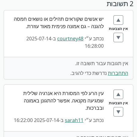
2 תשובות
יש אנשים שקוראים תהילים או נושאים חמסה
▲
להגנה – גם אמונה פנימית מאוד עוזרת.
אין הצבעות
▼
נכתב ע״י
courtney48
ב-2025-07-14
16:28:00
אין תגובות עבור תשובה זו.
התחברות
נדרשת כדי להגיב.
עין הרע לפי המסורת היא אנרגיה שלילית
▲
שמגיעה מקנאה. אפשר להתגונן באמונה
אין הצבעות
ובברכות.
▼
נכתב ע״י
sarah11
ב-2025-07-14 16:22:00