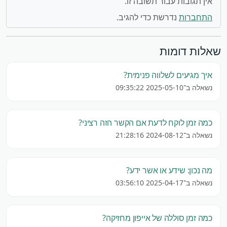
אין תגובות עבור תשובה זו.
התחברות
נדרשת כדי להגיב.
שאלות דומות
איך מגיעים לשלווה פנימית?
נשאלה ב־2025-05-10 09:35:22
כמה זמן לוקח לדעת אם הקשר הזה רציני?
נשאלה ב־2024-08-12 21:28:16
מה נכון: שידע או אשר ידע?
נשאלה ב־2025-04-17 03:56:10
כמה זמן סוללה של אייפון מחזיקה?