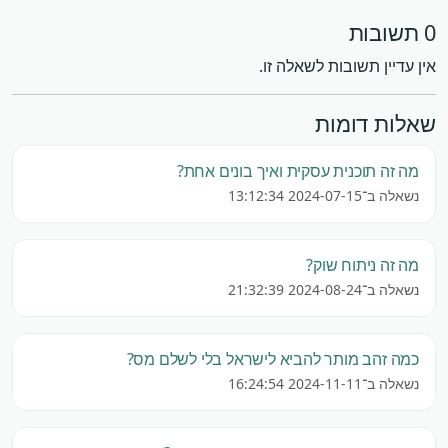
0 תשובות
אין עדיין תשובות לשאלה זו.
שאלות דומות
מה זה תוכנית עסקית ואיך בונים אחת?
נשאלה ב־2024-07-15 13:12:34
מה זה ניתוח שוק?
נשאלה ב־2024-08-24 21:32:39
כמה זהב מותר להביא לישראל בלי לשלם מס?
נשאלה ב־2024-11-11 16:24:54