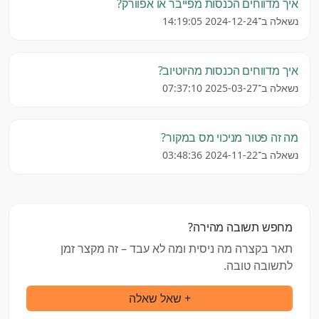
איך מדווחים הכנסות מפייבר או אפוורק?
נשאלה ב־2024-12-24 14:19:05
איך מדווחים הכנסות מהיוטיוב?
נשאלה ב־2025-03-27 07:37:10
מה זה פטור מניכוי מס במקור?
נשאלה ב־2024-11-22 03:48:36
מחפש תשובה מהירה?
תאר בקצרה מה ניסית ומה לא עבד – זה מקצר זמן
לתשובה טובה.
+ שאל שאלה