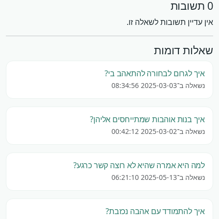
0 תשובות
אין עדיין תשובות לשאלה זו.
שאלות דומות
איך לגרום לבחורה להתאהב בי?
נשאלה ב־2025-03-03 08:34:56
איך בנות אוהבות שמתייחסים אליהן?
נשאלה ב־2025-03-02 00:42:12
למה היא אמרה שהיא לא רוצה קשר כרגע?
נשאלה ב־2025-05-13 06:21:10
איך להתמודד עם אהבה נכזבת?