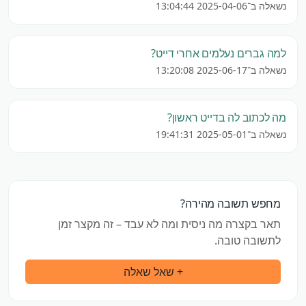
נשאלה ב־2025-04-06 13:04:44
למה גברים נעלמים אחרי דייט?
נשאלה ב־2025-06-17 13:20:08
מה לכתוב לה בדייט ראשון?
נשאלה ב־2025-05-01 19:41:31
מחפש תשובה מהירה?
תאר בקצרה מה ניסית ומה לא עבד – זה מקצר זמן
לתשובה טובה.
+ שאל שאלה