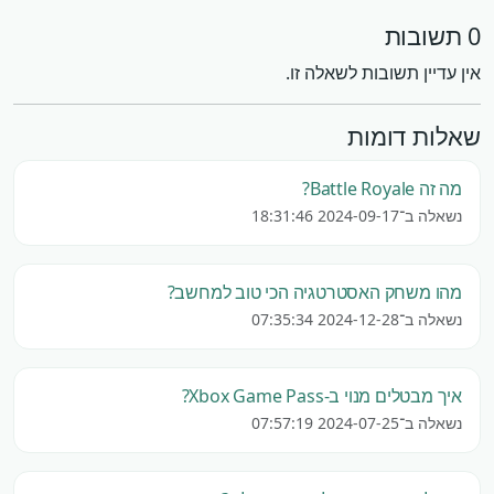
0 תשובות
אין עדיין תשובות לשאלה זו.
שאלות דומות
מה זה Battle Royale?
נשאלה ב־2024-09-17 18:31:46
מהו משחק האסטרטגיה הכי טוב למחשב?
נשאלה ב־2024-12-28 07:35:34
איך מבטלים מנוי ב-Xbox Game Pass?
נשאלה ב־2024-07-25 07:57:19