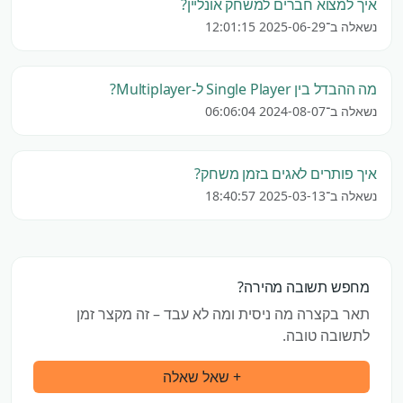
איך למצוא חברים למשחק אונליין?
נשאלה ב־2025-06-29 12:01:15
מה ההבדל בין Single Player ל-Multiplayer?
נשאלה ב־2024-08-07 06:06:04
איך פותרים לאגים בזמן משחק?
נשאלה ב־2025-03-13 18:40:57
מחפש תשובה מהירה?
תאר בקצרה מה ניסית ומה לא עבד – זה מקצר זמן
לתשובה טובה.
+ שאל שאלה