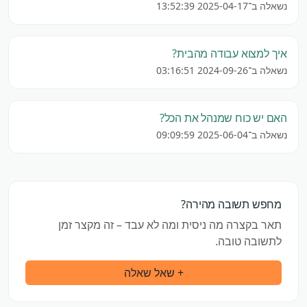
נשאלה ב־2025-04-17 13:52:39
איך למצוא עבודה מהבית?
נשאלה ב־2024-09-26 03:16:51
האם יש כוח שמנהל את הכל?
נשאלה ב־2025-06-04 09:09:59
מחפש תשובה מהירה?
תאר בקצרה מה ניסית ומה לא עבד – זה מקצר זמן
לתשובה טובה.
+ שאל שאלה