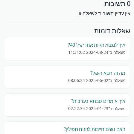
0 תשובות
אין עדיין תשובות לשאלה זו.
שאלות דומות
איך למצוא זוגיות אחרי גיל 40?
נשאלה ב־2024-08-24 11:31:02
מה זה חטא העגל?
נשאלה ב־2025-06-02 08:06:34
איך אומרים סבתא בערבית?
נשאלה ב־2025-01-23 02:22:34
האם נשים חייבות להניח תפילין?