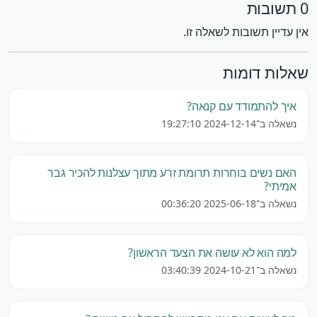
0 תשובות
אין עדיין תשובות לשאלה זו.
שאלות דומות
איך להתמודד עם קנאה?
נשאלה ב־2024-12-14 19:27:10
האם נשים בוחרות תרומת זרע מתוך עצלנות להכיר גבר
אמיתי?
נשאלה ב־2025-06-18 00:36:20
למה הוא לא עושה את הצעד הראשון?
נשאלה ב־2024-10-21 03:40:39