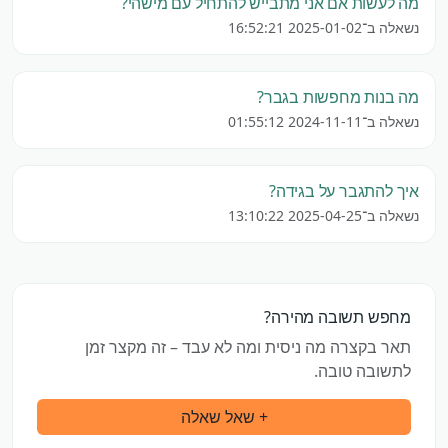
מה לעשות אם אני מתבייש להתחיל עם מישהי?
נשאלה ב־2025-01-02 16:52:21
מה בנות מחפשות בגבר?
נשאלה ב־2024-11-11 01:55:12
איך להתגבר על בגידה?
נשאלה ב־2025-04-25 13:10:22
מחפש תשובה מהירה?
תאר בקצרה מה ניסית ומה לא עבד – זה מקצר זמן
לתשובה טובה.
+ שאל שאלה