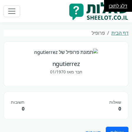
דלג לתוכן
דף הבית
פרופיל
ngutierrez
חבר מאז 01/1970
שאלות
תשובות
0
0